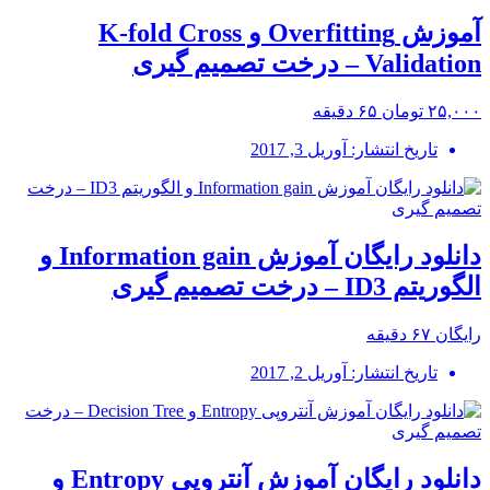
آموزش Overfitting و K-fold Cross
Validation – درخت تصمیم گیری
۲۵,۰۰۰ تومان
۶۵ دقیقه
تاریخ انتشار: آوریل 3, 2017
دانلود رایگان آموزش Information gain و
الگوریتم ID3 – درخت تصمیم گیری
رایگان
۶۷ دقیقه
تاریخ انتشار: آوریل 2, 2017
دانلود رایگان آموزش آنتروپی Entropy و