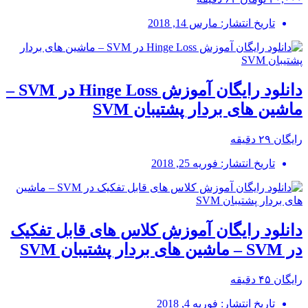
تاریخ انتشار: مارس 14, 2018
دانلود رایگان آموزش Hinge Loss در SVM –
ماشین های بردار پشتیبان SVM
رایگان
۲۹ دقیقه
تاریخ انتشار: فوریه 25, 2018
دانلود رایگان آموزش کلاس های قابل تفکیک
در SVM – ماشین های بردار پشتیبان SVM
رایگان
۴۵ دقیقه
تاریخ انتشار: فوریه 4, 2018