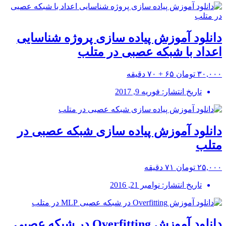
دانلود آموزش پیاده سازی پروژه شناسایی
اعداد با شبکه عصبی در متلب
۳۰,۰۰۰ تومان
۶۵ + ۷۰ دقیقه
تاریخ انتشار: فوریه 9, 2017
دانلود آموزش پیاده سازی شبکه عصبی در
متلب
۲۵,۰۰۰ تومان
۷۱ دقیقه
تاریخ انتشار: نوامبر 21, 2016
دانلود آموزش Overfitting در شبکه عصبی