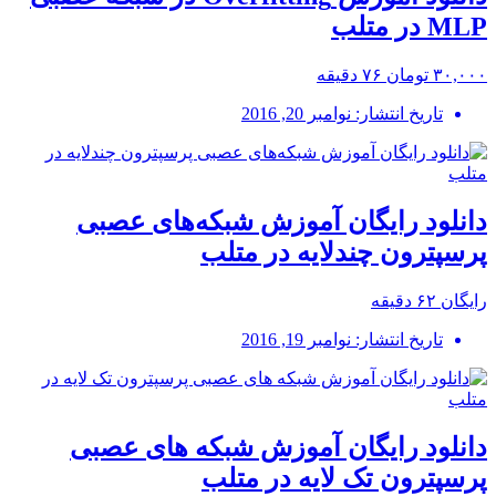
MLP در متلب
۳۰,۰۰۰ تومان
۷۶ دقیقه
تاریخ انتشار: نوامبر 20, 2016
دانلود رایگان آموزش شبکه‌های عصبی
پرسپترون چندلایه در متلب
رایگان
۶۲ دقیقه
تاریخ انتشار: نوامبر 19, 2016
دانلود رایگان آموزش شبکه های عصبی
پرسپترون تک لایه در متلب