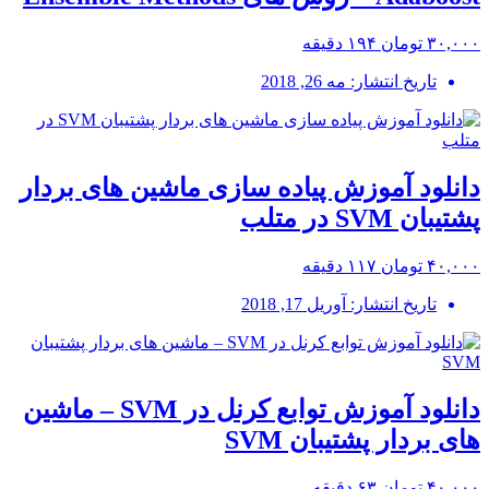
۳۰,۰۰۰ تومان
۱۹۴ دقیقه
تاریخ انتشار: مه 26, 2018
دانلود آموزش پیاده سازی ماشین های بردار
پشتیبان SVM در متلب
۴۰,۰۰۰ تومان
۱۱۷ دقیقه
تاریخ انتشار: آوریل 17, 2018
دانلود آموزش توابع کرنل در SVM – ماشین
های بردار پشتیبان SVM
۴۰,۰۰۰ تومان
۶۳ دقیقه