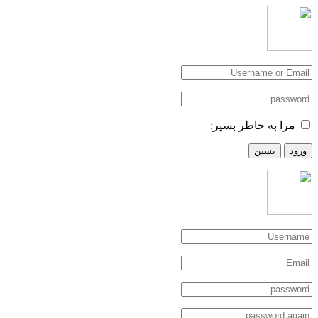
مرا به خاطر بسپر:
ورود
بستن