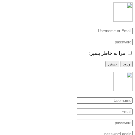
مرا به خاطر بسپر:
ورود
بستن