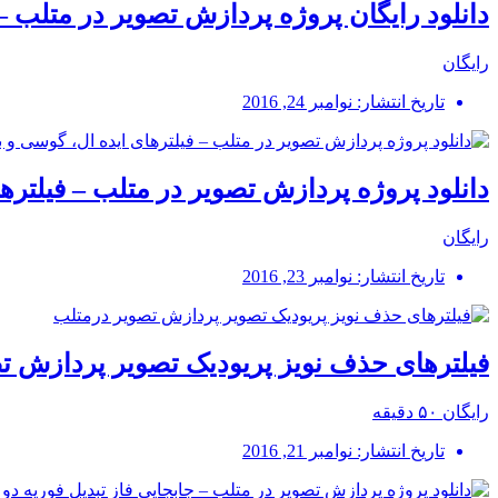
دانلود رایگان پروژه پردازش تصویر در متلب –
رایگان
تاریخ انتشار: نوامبر 24, 2016
دانلود پروژه پردازش تصویر در متلب – فیلتر
رایگان
تاریخ انتشار: نوامبر 23, 2016
فیلترهای حذف نویز پریودیک تصویر پردازش ت
رایگان
۵۰ دقیقه
تاریخ انتشار: نوامبر 21, 2016